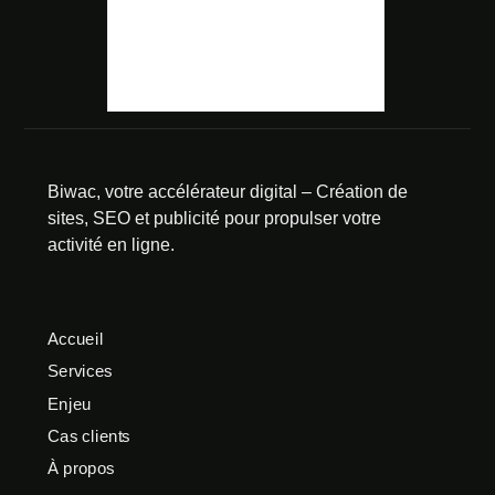
Biwac, votre accélérateur digital – Création de
sites, SEO et publicité pour propulser votre
activité en ligne.
Accueil
Services
Enjeu
Cas clients
À propos