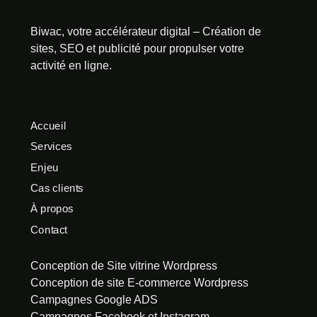
Biwac, votre accélérateur digital – Création de
sites, SEO et publicité pour propulser votre
activité en ligne.
Accueil
Services
Enjeu
Cas clients
À propos
Contact
Conception de Site vitrine Wordpress
Conception de site E-commerce Wordpress
Campagnes Google ADS
Campagnes Facebook et Instagram