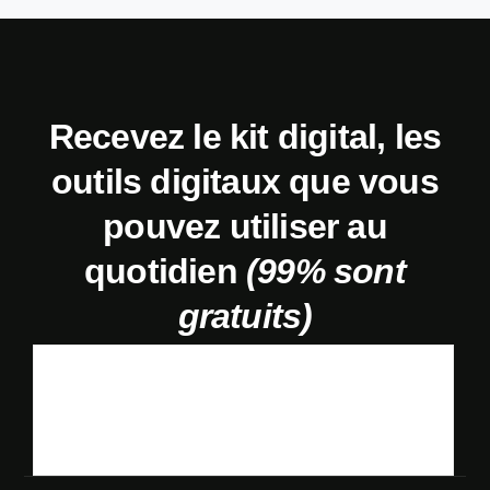
Recevez le kit digital, les
outils digitaux que vous
pouvez utiliser au
quotidien
(99% sont
gratuits)