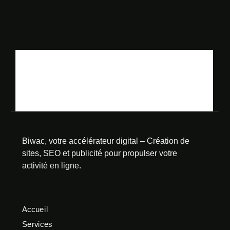
Biwac, votre accélérateur digital – Création de
sites, SEO et publicité pour propulser votre
activité en ligne.
Accueil
Services